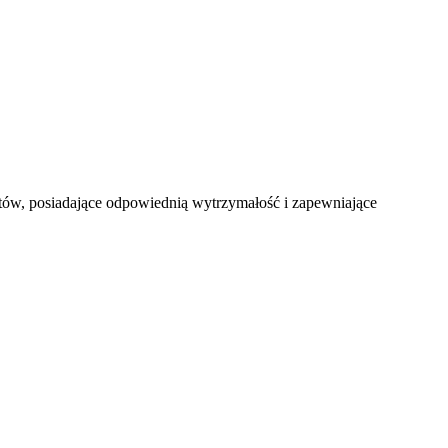
ntów, posiadające odpowiednią wytrzymałość i zapewniające