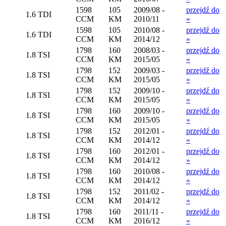
1598
105
2009/08 -
przejdź do
1.6 TDI
CCM
KM
2010/11
»
1598
105
2010/08 -
przejdź do
1.6 TDI
CCM
KM
2014/12
»
1798
160
2008/03 -
przejdź do
1.8 TSI
CCM
KM
2015/05
»
1798
152
2009/03 -
przejdź do
1.8 TSI
CCM
KM
2015/05
»
1798
152
2009/10 -
przejdź do
1.8 TSI
CCM
KM
2015/05
»
1798
160
2009/10 -
przejdź do
1.8 TSI
CCM
KM
2015/05
»
1798
152
2012/01 -
przejdź do
1.8 TSI
CCM
KM
2014/12
»
1798
160
2012/01 -
przejdź do
1.8 TSI
CCM
KM
2014/12
»
1798
160
2010/08 -
przejdź do
1.8 TSI
CCM
KM
2014/12
»
1798
152
2011/02 -
przejdź do
1.8 TSI
CCM
KM
2014/12
»
1798
160
2011/11 -
przejdź do
1.8 TSI
CCM
KM
2016/12
»