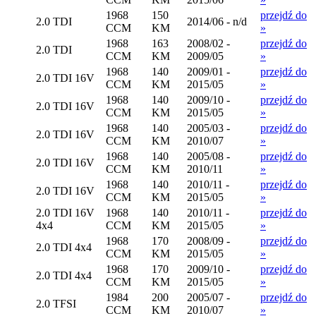
1968
150
przejdź do
2.0 TDI
2014/06 - n/d
CCM
KM
»
1968
163
2008/02 -
przejdź do
2.0 TDI
CCM
KM
2009/05
»
1968
140
2009/01 -
przejdź do
2.0 TDI 16V
CCM
KM
2015/05
»
1968
140
2009/10 -
przejdź do
2.0 TDI 16V
CCM
KM
2015/05
»
1968
140
2005/03 -
przejdź do
2.0 TDI 16V
CCM
KM
2010/07
»
1968
140
2005/08 -
przejdź do
2.0 TDI 16V
CCM
KM
2010/11
»
1968
140
2010/11 -
przejdź do
2.0 TDI 16V
CCM
KM
2015/05
»
2.0 TDI 16V
1968
140
2010/11 -
przejdź do
4x4
CCM
KM
2015/05
»
1968
170
2008/09 -
przejdź do
2.0 TDI 4x4
CCM
KM
2015/05
»
1968
170
2009/10 -
przejdź do
2.0 TDI 4x4
CCM
KM
2015/05
»
1984
200
2005/07 -
przejdź do
2.0 TFSI
CCM
KM
2010/07
»