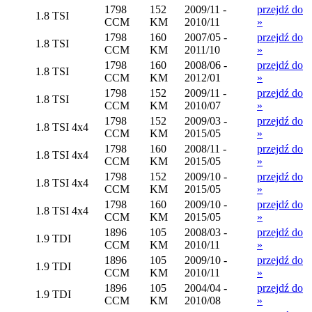
1798
152
2009/11 -
przejdź do
1.8 TSI
CCM
KM
2010/11
»
1798
160
2007/05 -
przejdź do
1.8 TSI
CCM
KM
2011/10
»
1798
160
2008/06 -
przejdź do
1.8 TSI
CCM
KM
2012/01
»
1798
152
2009/11 -
przejdź do
1.8 TSI
CCM
KM
2010/07
»
1798
152
2009/03 -
przejdź do
1.8 TSI 4x4
CCM
KM
2015/05
»
1798
160
2008/11 -
przejdź do
1.8 TSI 4x4
CCM
KM
2015/05
»
1798
152
2009/10 -
przejdź do
1.8 TSI 4x4
CCM
KM
2015/05
»
1798
160
2009/10 -
przejdź do
1.8 TSI 4x4
CCM
KM
2015/05
»
1896
105
2008/03 -
przejdź do
1.9 TDI
CCM
KM
2010/11
»
1896
105
2009/10 -
przejdź do
1.9 TDI
CCM
KM
2010/11
»
1896
105
2004/04 -
przejdź do
1.9 TDI
CCM
KM
2010/08
»