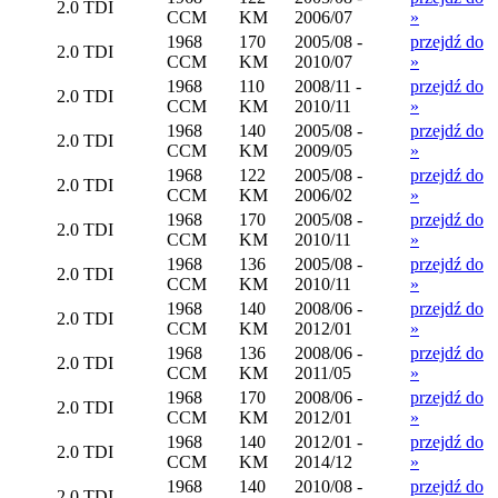
2.0 TDI
CCM
KM
2006/07
»
1968
170
2005/08 -
przejdź do
2.0 TDI
CCM
KM
2010/07
»
1968
110
2008/11 -
przejdź do
2.0 TDI
CCM
KM
2010/11
»
1968
140
2005/08 -
przejdź do
2.0 TDI
CCM
KM
2009/05
»
1968
122
2005/08 -
przejdź do
2.0 TDI
CCM
KM
2006/02
»
1968
170
2005/08 -
przejdź do
2.0 TDI
CCM
KM
2010/11
»
1968
136
2005/08 -
przejdź do
2.0 TDI
CCM
KM
2010/11
»
1968
140
2008/06 -
przejdź do
2.0 TDI
CCM
KM
2012/01
»
1968
136
2008/06 -
przejdź do
2.0 TDI
CCM
KM
2011/05
»
1968
170
2008/06 -
przejdź do
2.0 TDI
CCM
KM
2012/01
»
1968
140
2012/01 -
przejdź do
2.0 TDI
CCM
KM
2014/12
»
1968
140
2010/08 -
przejdź do
2.0 TDI