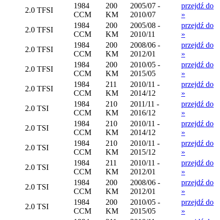
1984
200
2005/07 -
przejdź do
2.0 TFSI
CCM
KM
2010/07
»
1984
200
2005/08 -
przejdź do
2.0 TFSI
CCM
KM
2010/11
»
1984
200
2008/06 -
przejdź do
2.0 TFSI
CCM
KM
2012/01
»
1984
200
2010/05 -
przejdź do
2.0 TFSI
CCM
KM
2015/05
»
1984
211
2010/11 -
przejdź do
2.0 TFSI
CCM
KM
2014/12
»
1984
210
2011/11 -
przejdź do
2.0 TSI
CCM
KM
2016/12
»
1984
210
2010/11 -
przejdź do
2.0 TSI
CCM
KM
2014/12
»
1984
210
2010/11 -
przejdź do
2.0 TSI
CCM
KM
2015/12
»
1984
211
2010/11 -
przejdź do
2.0 TSI
CCM
KM
2012/01
»
1984
200
2008/06 -
przejdź do
2.0 TSI
CCM
KM
2012/01
»
1984
200
2010/05 -
przejdź do
2.0 TSI
CCM
KM
2015/05
»