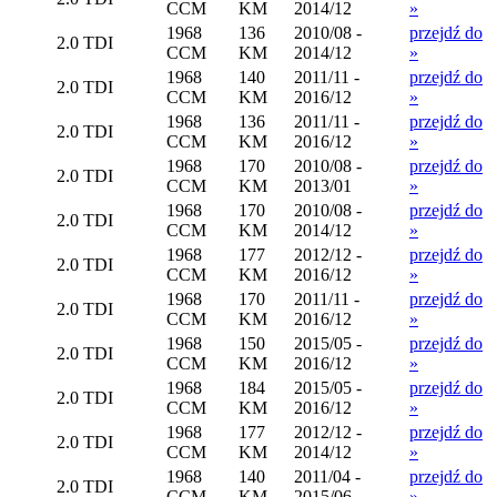
CCM
KM
2014/12
»
1968
136
2010/08 -
przejdź do
2.0 TDI
CCM
KM
2014/12
»
1968
140
2011/11 -
przejdź do
2.0 TDI
CCM
KM
2016/12
»
1968
136
2011/11 -
przejdź do
2.0 TDI
CCM
KM
2016/12
»
1968
170
2010/08 -
przejdź do
2.0 TDI
CCM
KM
2013/01
»
1968
170
2010/08 -
przejdź do
2.0 TDI
CCM
KM
2014/12
»
1968
177
2012/12 -
przejdź do
2.0 TDI
CCM
KM
2016/12
»
1968
170
2011/11 -
przejdź do
2.0 TDI
CCM
KM
2016/12
»
1968
150
2015/05 -
przejdź do
2.0 TDI
CCM
KM
2016/12
»
1968
184
2015/05 -
przejdź do
2.0 TDI
CCM
KM
2016/12
»
1968
177
2012/12 -
przejdź do
2.0 TDI
CCM
KM
2014/12
»
1968
140
2011/04 -
przejdź do
2.0 TDI
CCM
KM
2015/06
»