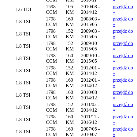
1598
105
2010/08 -
przejdź do
1.6 TDI
CCM
KM
2014/12
»
1798
160
2008/03 -
przejdź do
1.8 TSI
CCM
KM
2015/05
»
1798
152
2009/03 -
przejdź do
1.8 TSI
CCM
KM
2015/05
»
1798
152
2009/10 -
przejdź do
1.8 TSI
CCM
KM
2015/05
»
1798
160
2009/10 -
przejdź do
1.8 TSI
CCM
KM
2015/05
»
1798
152
2012/01 -
przejdź do
1.8 TSI
CCM
KM
2014/12
»
1798
160
2012/01 -
przejdź do
1.8 TSI
CCM
KM
2014/12
»
1798
160
2010/08 -
przejdź do
1.8 TSI
CCM
KM
2014/12
»
1798
152
2011/02 -
przejdź do
1.8 TSI
CCM
KM
2014/12
»
1798
160
2011/11 -
przejdź do
1.8 TSI
CCM
KM
2016/12
»
1798
160
2007/05 -
przejdź do
1.8 TSI
CCM
KM
2010/07
»