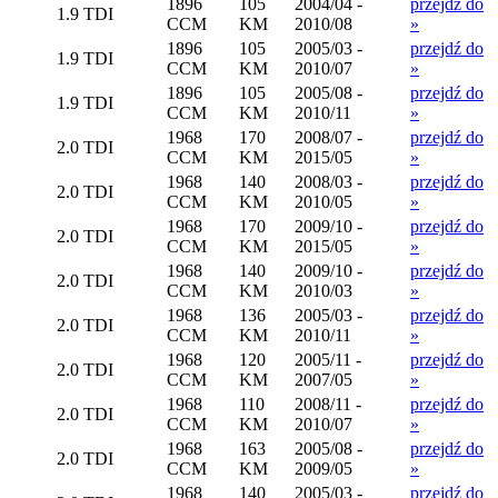
1896
105
2004/04 -
przejdź do
1.9 TDI
CCM
KM
2010/08
»
1896
105
2005/03 -
przejdź do
1.9 TDI
CCM
KM
2010/07
»
1896
105
2005/08 -
przejdź do
1.9 TDI
CCM
KM
2010/11
»
1968
170
2008/07 -
przejdź do
2.0 TDI
CCM
KM
2015/05
»
1968
140
2008/03 -
przejdź do
2.0 TDI
CCM
KM
2010/05
»
1968
170
2009/10 -
przejdź do
2.0 TDI
CCM
KM
2015/05
»
1968
140
2009/10 -
przejdź do
2.0 TDI
CCM
KM
2010/03
»
1968
136
2005/03 -
przejdź do
2.0 TDI
CCM
KM
2010/11
»
1968
120
2005/11 -
przejdź do
2.0 TDI
CCM
KM
2007/05
»
1968
110
2008/11 -
przejdź do
2.0 TDI
CCM
KM
2010/07
»
1968
163
2005/08 -
przejdź do
2.0 TDI
CCM
KM
2009/05
»
1968
140
2005/03 -
przejdź do