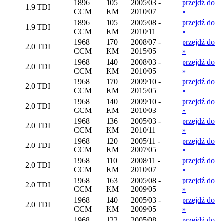
1896
105
2005/03 -
przejdź do
1.9 TDI
CCM
KM
2010/07
»
1896
105
2005/08 -
przejdź do
1.9 TDI
CCM
KM
2010/11
»
1968
170
2008/07 -
przejdź do
2.0 TDI
CCM
KM
2015/05
»
1968
140
2008/03 -
przejdź do
2.0 TDI
CCM
KM
2010/05
»
1968
170
2009/10 -
przejdź do
2.0 TDI
CCM
KM
2015/05
»
1968
140
2009/10 -
przejdź do
2.0 TDI
CCM
KM
2010/03
»
1968
136
2005/03 -
przejdź do
2.0 TDI
CCM
KM
2010/11
»
1968
120
2005/11 -
przejdź do
2.0 TDI
CCM
KM
2007/05
»
1968
110
2008/11 -
przejdź do
2.0 TDI
CCM
KM
2010/07
»
1968
163
2005/08 -
przejdź do
2.0 TDI
CCM
KM
2009/05
»
1968
140
2005/03 -
przejdź do
2.0 TDI
CCM
KM
2009/05
»
1968
122
2005/08 -
przejdź do