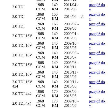
1968
140
2011/04 -
przejdź do
2.0 TDI
CCM
KM
2015/06
»
1968
150
przejdź do
2.0 TDI
2014/06 - n/d
CCM
KM
»
1968
163
2008/02 -
przejdź do
2.0 TDI
CCM
KM
2009/05
»
1968
140
2009/01 -
przejdź do
2.0 TDI 16V
CCM
KM
2015/05
»
1968
140
2009/10 -
przejdź do
2.0 TDI 16V
CCM
KM
2015/05
»
1968
140
2005/03 -
przejdź do
2.0 TDI 16V
CCM
KM
2010/07
»
1968
140
2005/08 -
przejdź do
2.0 TDI 16V
CCM
KM
2010/11
»
1968
140
2010/11 -
przejdź do
2.0 TDI 16V
CCM
KM
2015/05
»
2.0 TDI 16V
1968
140
2010/11 -
przejdź do
4x4
CCM
KM
2015/05
»
1968
170
2008/09 -
przejdź do
2.0 TDI 4x4
CCM
KM
2015/05
»
1968
170
2009/10 -
przejdź do
2.0 TDI 4x4
CCM
KM
2015/05
»