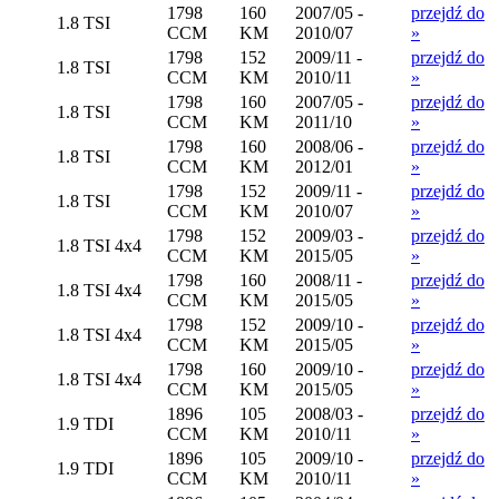
1798
160
2007/05 -
przejdź do
1.8 TSI
CCM
KM
2010/07
»
1798
152
2009/11 -
przejdź do
1.8 TSI
CCM
KM
2010/11
»
1798
160
2007/05 -
przejdź do
1.8 TSI
CCM
KM
2011/10
»
1798
160
2008/06 -
przejdź do
1.8 TSI
CCM
KM
2012/01
»
1798
152
2009/11 -
przejdź do
1.8 TSI
CCM
KM
2010/07
»
1798
152
2009/03 -
przejdź do
1.8 TSI 4x4
CCM
KM
2015/05
»
1798
160
2008/11 -
przejdź do
1.8 TSI 4x4
CCM
KM
2015/05
»
1798
152
2009/10 -
przejdź do
1.8 TSI 4x4
CCM
KM
2015/05
»
1798
160
2009/10 -
przejdź do
1.8 TSI 4x4
CCM
KM
2015/05
»
1896
105
2008/03 -
przejdź do
1.9 TDI
CCM
KM
2010/11
»
1896
105
2009/10 -
przejdź do
1.9 TDI
CCM
KM
2010/11
»