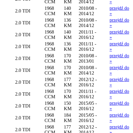
CCM
KM
2014/12
»
1968
140
2010/08 -
przejdź do
2.0 TDI
CCM
KM
2014/12
»
1968
136
2010/08 -
przejdź do
2.0 TDI
CCM
KM
2014/12
»
1968
140
2011/11 -
przejdź do
2.0 TDI
CCM
KM
2016/12
»
1968
136
2011/11 -
przejdź do
2.0 TDI
CCM
KM
2016/12
»
1968
170
2010/08 -
przejdź do
2.0 TDI
CCM
KM
2013/01
»
1968
170
2010/08 -
przejdź do
2.0 TDI
CCM
KM
2014/12
»
1968
177
2012/12 -
przejdź do
2.0 TDI
CCM
KM
2016/12
»
1968
170
2011/11 -
przejdź do
2.0 TDI
CCM
KM
2016/12
»
1968
150
2015/05 -
przejdź do
2.0 TDI
CCM
KM
2016/12
»
1968
184
2015/05 -
przejdź do
2.0 TDI
CCM
KM
2016/12
»
1968
177
2012/12 -
przejdź do
2.0 TDI
CCM
KM
2014/12
»