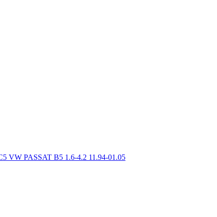
 C5 VW PASSAT B5 1.6-4.2 11.94-01.05