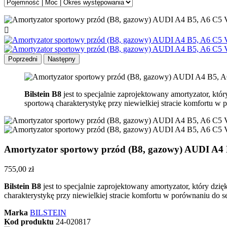

Poprzedni
Następny
Bilstein B8
jest to specjalnie zaprojektowany amortyzator, k
sportową charakterystykę przy niewielkiej stracie komfortu w
Amortyzator sportowy przód (B8, gazowy) AUDI A4
755,00 zł
Bilstein B8
jest to specjalnie zaprojektowany amortyzator, który d
charakterystykę przy niewielkiej stracie komfortu w porównaniu do 
Marka
BILSTEIN
Kod produktu
24-020817