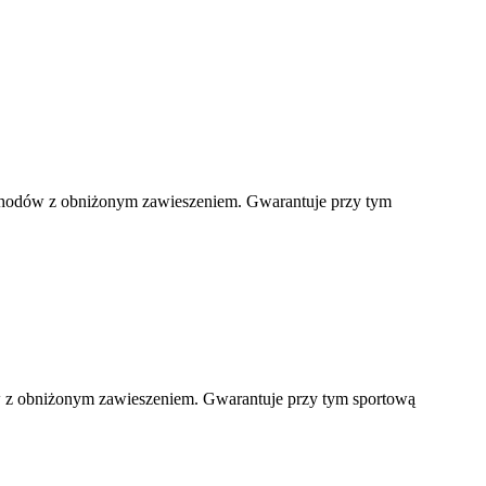
amochodów z obniżonym zawieszeniem. Gwarantuje przy tym
dów z obniżonym zawieszeniem. Gwarantuje przy tym sportową