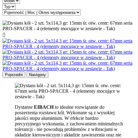

Poprzedni
Następny
Dystanse
EIBACH
to idealne rozwiązanie do
poszerzenia rozstawu kół. Wykonane są z wysokiej
jakości stopu aluminium. W efekcie bardzo
precyzyjnego wykonania, z zachowaniem minimalnych
tolerancji - nie powodują problemów z wibracjami w
układzie kierowniczym i układzie zawieszenia oraz nie