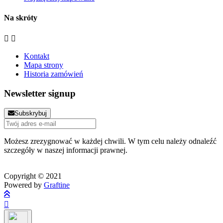
Na skróty


Kontakt
Mapa strony
Historia zamówień
Newsletter signup
Subskrybuj
Możesz zrezygnować w każdej chwili. W tym celu należy odnaleźć
szczegóły w naszej informacji prawnej.
Copyright © 2021
Powered by
Graftine
