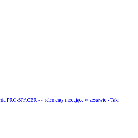
m seria PRO-SPACER - 4 (elementy mocujące w zestawie - Tak)