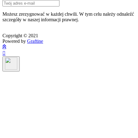
Możesz zrezygnować w każdej chwili. W tym celu należy odnaleźć
szczegóły w naszej informacji prawnej.
Copyright © 2021
Powered by
Graftine
