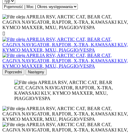

Poprzedni
Następny