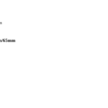
5mm/65mm