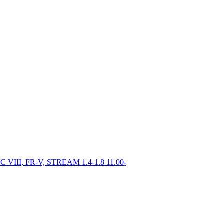
IC VIII, FR-V, STREAM 1.4-1.8 11.00-