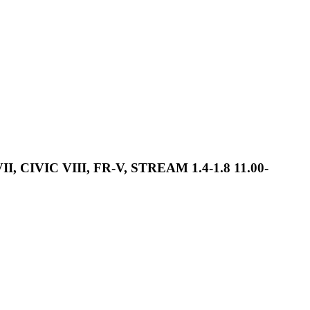
VII, CIVIC VIII, FR-V, STREAM 1.4-1.8 11.00-