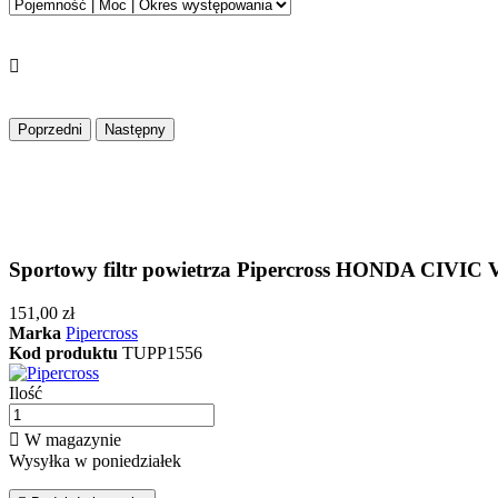

Poprzedni
Następny
Sportowy filtr powietrza Pipercross HONDA CIVIC 
151,00 zł
Marka
Pipercross
Kod produktu
TUPP1556
Ilość

W magazynie
Wysyłka w poniedziałek