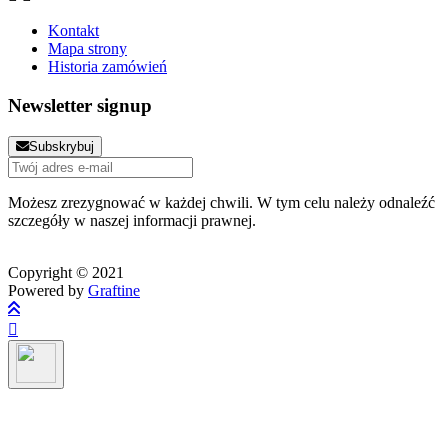
Kontakt
Mapa strony
Historia zamówień
Newsletter signup
Subskrybuj
Możesz zrezygnować w każdej chwili. W tym celu należy odnaleźć
szczegóły w naszej informacji prawnej.
Copyright © 2021
Powered by
Graftine
