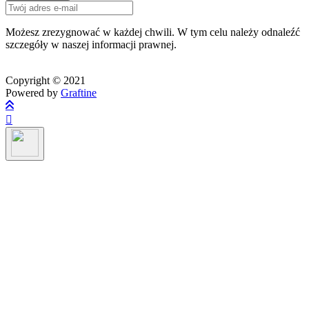
Możesz zrezygnować w każdej chwili. W tym celu należy odnaleźć
szczegóły w naszej informacji prawnej.
Copyright © 2021
Powered by
Graftine
