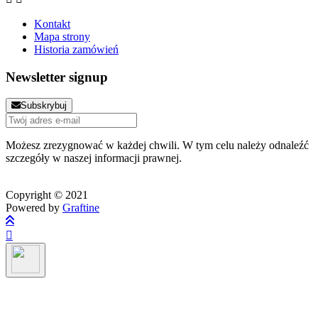
Kontakt
Mapa strony
Historia zamówień
Newsletter signup
Subskrybuj
Możesz zrezygnować w każdej chwili. W tym celu należy odnaleźć
szczegóły w naszej informacji prawnej.
Copyright © 2021
Powered by
Graftine
