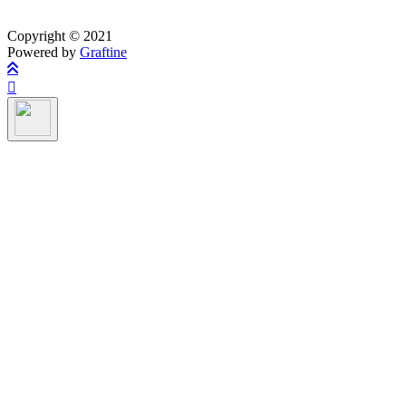
Copyright © 2021
Powered by
Graftine
